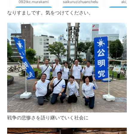
なりすましです。気をつけてください。
戦争の悲惨さを語り継いでいく社会に