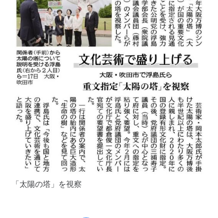
「太陽の塔」を視察