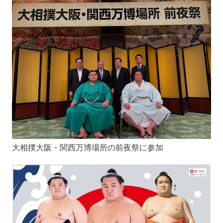
大相撲大阪・関西万博場所の前夜祭に参加