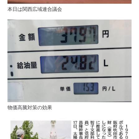
本日は関西広域連合議会
物価高騰対策の効果