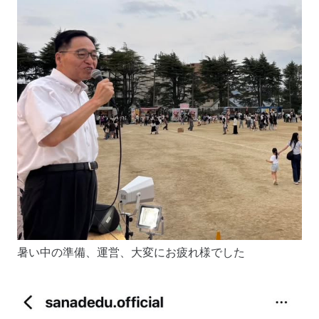
暑い中の準備、運営、大変にお疲れ様でした