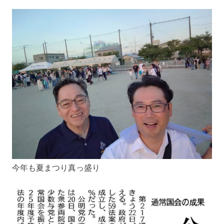
今年も夏まつり真っ盛り