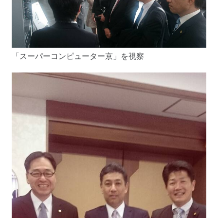
「スーパーコンピューター京」を視察