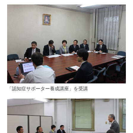
「認知症サポーター養成講座」を受講