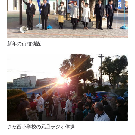
新年の街頭演説
さだ西小学校の元旦ラジオ体操