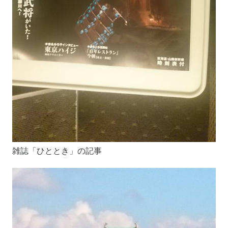
雑誌「ひととき」の記事