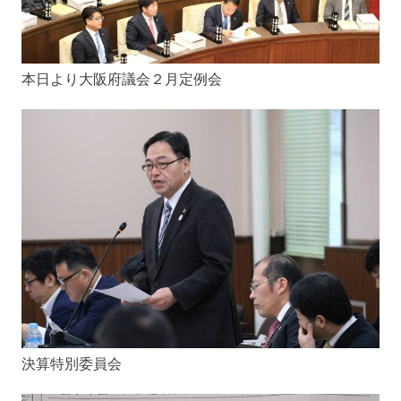
本日より大阪府議会２月定例会
決算特別委員会