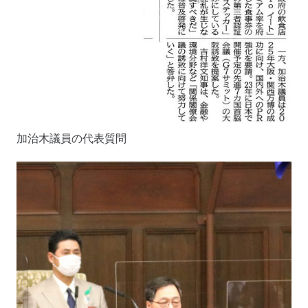
加治木議員の代表質問