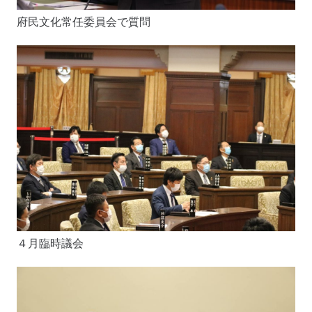
府民文化常任委員会で質問
４月臨時議会