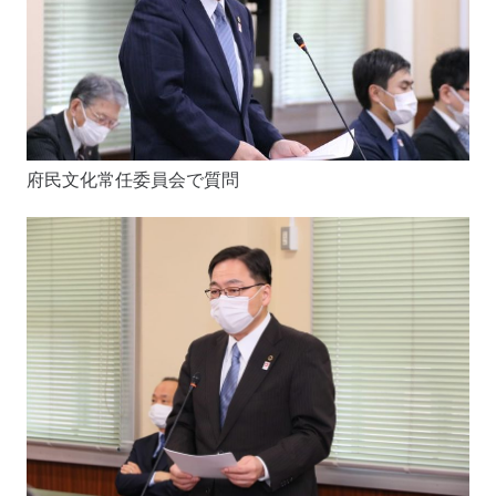
府民文化常任委員会で質問