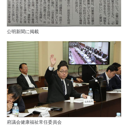
公明新聞に掲載
府議会健康福祉常任委員会