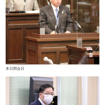
本日閉会日