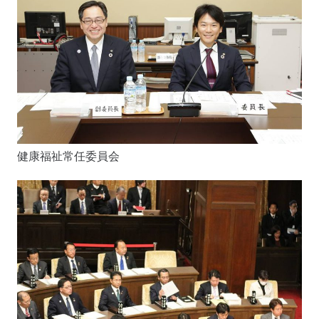
健康福祉常任委員会