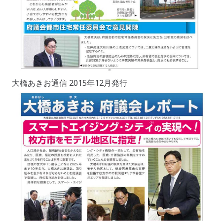
大橋あきお通信 2015年12月発行