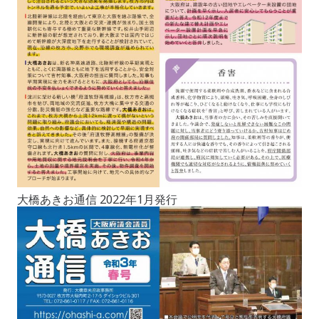
大橋あきお通信 2022年1月発行