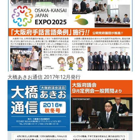
大橋あきお通信 2017年12月発行