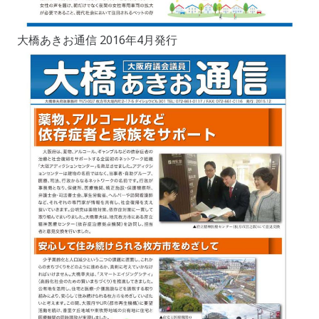
大橋あきお通信 2016年4月発行