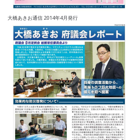
大橋あきお通信 2014年4月発行