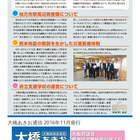
大橋あきお通信 2016年11月発行