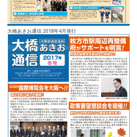
大橋あきお通信 2018年4月発行