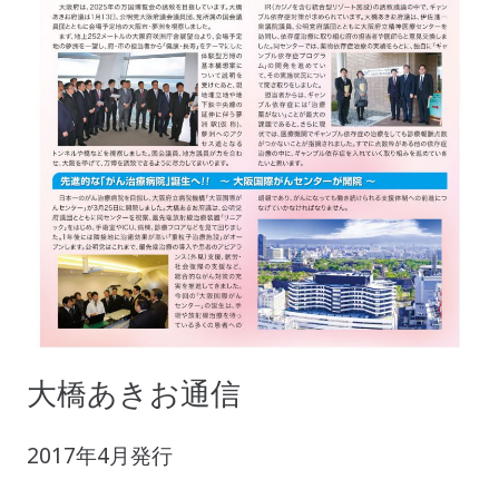
大橋あきお通信
2017年4月発行