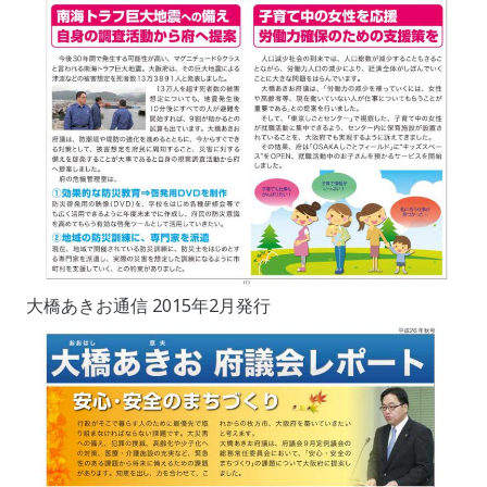
大橋あきお通信 2015年2月発行