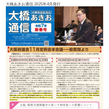
大橋あきお通信 2025年4月発行