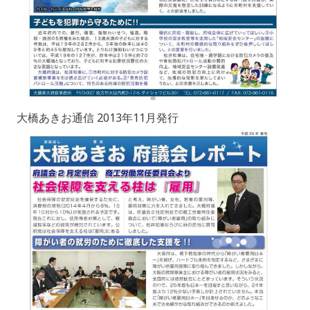
大橋あきお通信 2013年11月発行