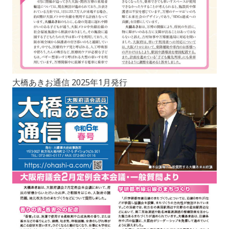
大橋あきお通信 2025年1月発行