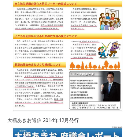
大橋あきお通信 2014年12月発行