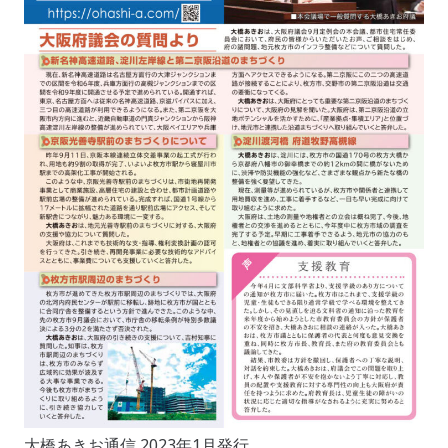
大橋あきお通信 2023年1月発行