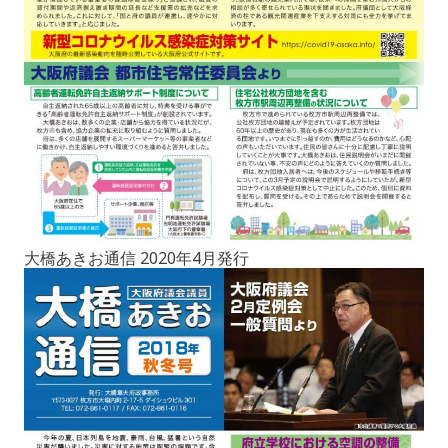
大橋あきお通信 2020年4月発行