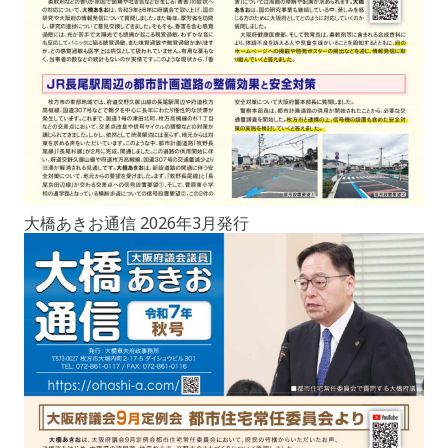
大橋あきお通信 2026年3月発行