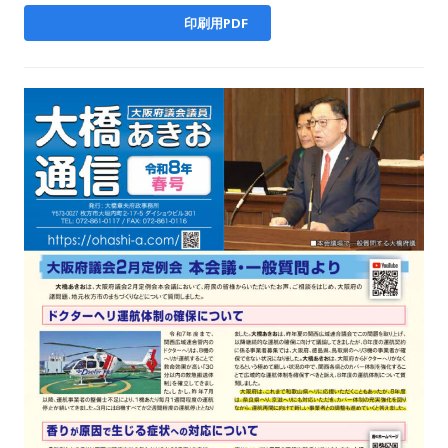
印刷用PDF
file_pdf_o