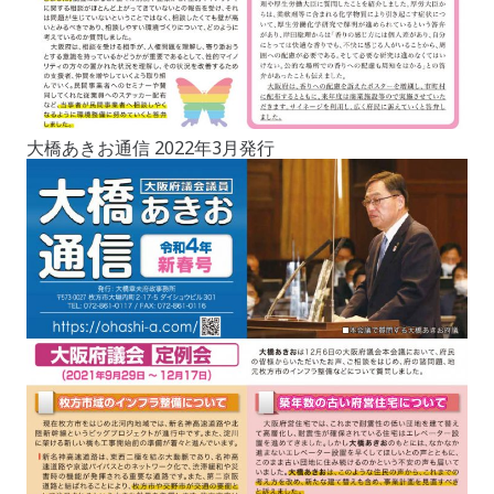
大橋あきお通信 2022年3月発行