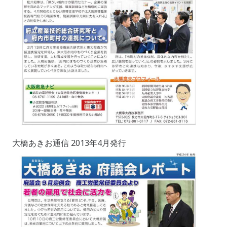
大橋あきお通信 2013年4月発行