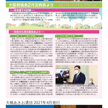
大橋あきお通信 2021年4月発行