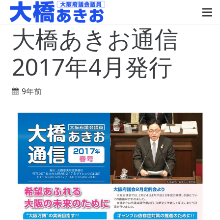
大橋あきお通信
2017年4月発行
9年前