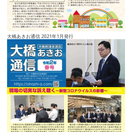
大橋あきお通信 2021年1月発行