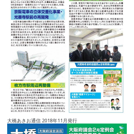
大橋あきお通信 2018年11月発行