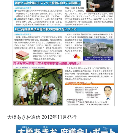
大橋あきお通信 2012年11月発行