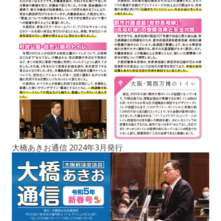
大橋あきお通信 2024年3月発行