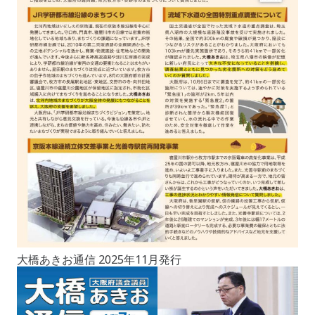
大橋あきお通信 2025年11月発行