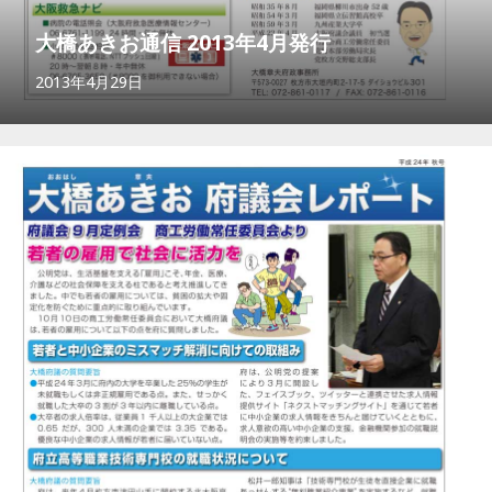
大橋あきお通信 2013年4月発行
2013年4月29日