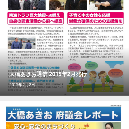
大橋あきお通信 2015年2月発行
2015年2月2日