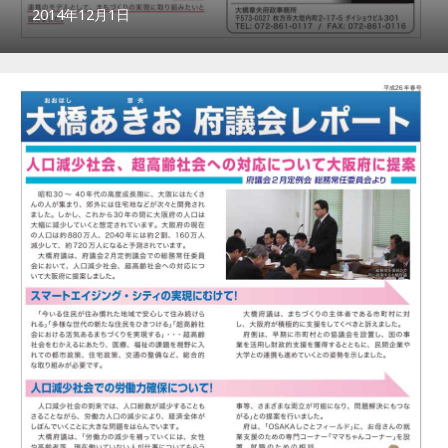
2014年12月1日