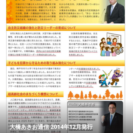
大橋あきお通信 2014年12月発行