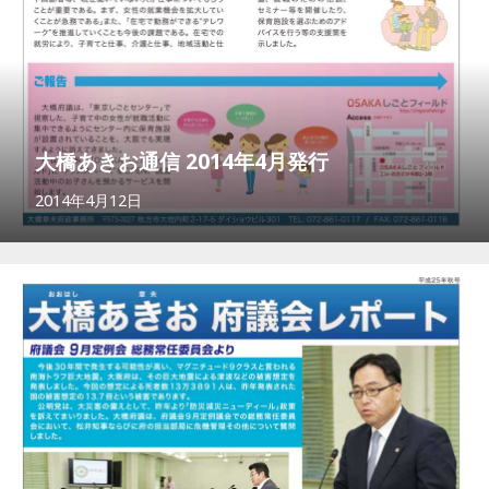
大橋あきお通信 2014年4月発行
2014年4月12日