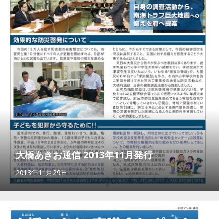
大橋あきお通信 2013年11月発行
2013年11月29日