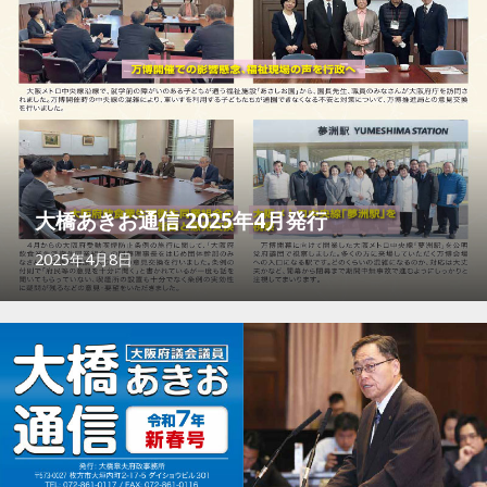
大橋あきお通信 2025年4月発行
2025年4月8日