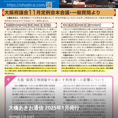
大橋あきお通信 2025年1月発行
2025年1月10日