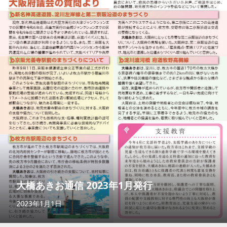
大橋あきお通信 2023年1月発行
2023年1月1日