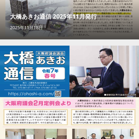
大橋あきお通信 2025年11月発行
2025年11月18日