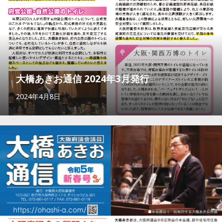
大橋あきお通信 2024年3月発行
2024年4月8日