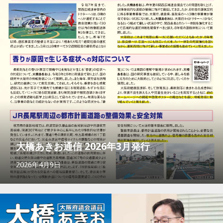
大橋あきお通信 2026年3月発行
2026年4月9日