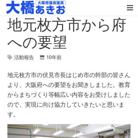
地元枚方市から府
への要望
活動報告
10年前
地元枚方市の伏見市長はじめ市の幹部の皆さん
より、大阪府への要望をお聞きしました。教育
からまちづくり等幅広い内容をお受けしました
ので、実現に向け協力していきたいと思いま
す。