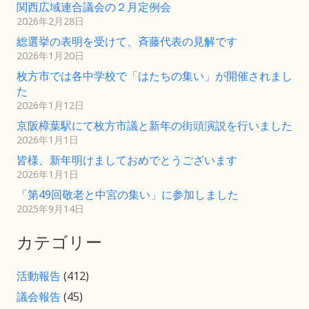
関西広域連合議会の２月定例会
2026年2月28日
総選挙の表明を受けて、斉藤代表の見解です
2026年1月20日
枚方市では各中学校で「はたちの集い」が開催されまし
た
2026年1月12日
京阪樟葉駅にて枚方市議と新年の街頭演説を行いました
2026年1月1日
皆様、新年明けましておめでとうございます
2026年1月1日
「第49回敬老と中宮の集い」に参加しました
2025年9月14日
カテゴリー
活動報告
(412)
議会報告
(45)