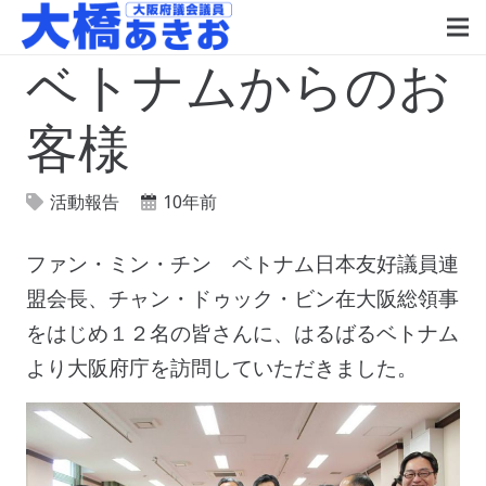
ベトナムからのお
客様
活動報告
10年前
ファン・ミン・チン ベトナム日本友好議員連
盟会長、チャン・ドゥック・ビン在大阪総領事
をはじめ１２名の皆さんに、はるばるベトナム
より大阪府庁を訪問していただきました。