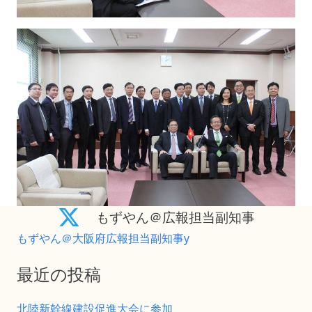
もずやん＠広報担当副知事
もずやん＠大阪府広報担当副知事y
最近の投稿
北陸新幹線建設促進大会に参加