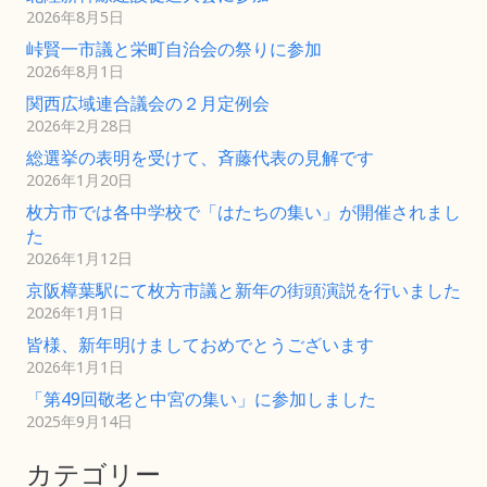
2026年8月5日
峠賢一市議と栄町自治会の祭りに参加
2026年8月1日
関西広域連合議会の２月定例会
2026年2月28日
総選挙の表明を受けて、斉藤代表の見解です
2026年1月20日
枚方市では各中学校で「はたちの集い」が開催されまし
た
2026年1月12日
京阪樟葉駅にて枚方市議と新年の街頭演説を行いました
2026年1月1日
皆様、新年明けましておめでとうございます
2026年1月1日
「第49回敬老と中宮の集い」に参加しました
2025年9月14日
カテゴリー