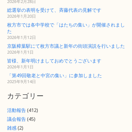
2026年2月28日
総選挙の表明を受けて、斉藤代表の見解です
2026年1月20日
枚方市では各中学校で「はたちの集い」が開催されまし
た
2026年1月12日
京阪樟葉駅にて枚方市議と新年の街頭演説を行いました
2026年1月1日
皆様、新年明けましておめでとうございます
2026年1月1日
「第49回敬老と中宮の集い」に参加しました
2025年9月14日
カテゴリー
活動報告
(412)
議会報告
(45)
雑感
(2)