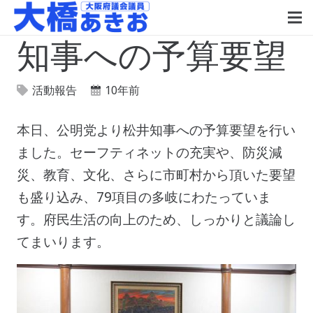
知事への予算要望
活動報告
10年前
本日、公明党より松井知事への予算要望を行い
ました。セーフティネットの充実や、防災減
災、教育、文化、さらに市町村から頂いた要望
も盛り込み、79項目の多岐にわたっていま
す。府民生活の向上のため、しっかりと議論し
てまいります。