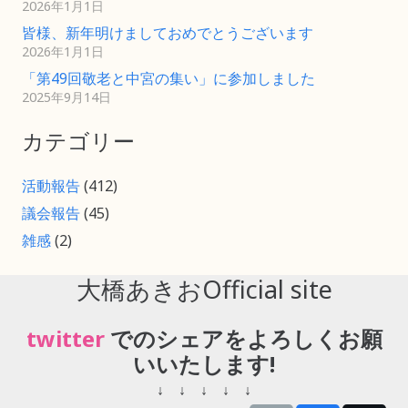
2026年1月1日
皆様、新年明けましておめでとうございます
2026年1月1日
「第49回敬老と中宮の集い」に参加しました
2025年9月14日
カテゴリー
活動報告
(412)
議会報告
(45)
雑感
(2)
大橋あきおOfficial site
twitter
でのシェアをよろしくお願
いいたします!
↓ ↓ ↓ ↓ ↓