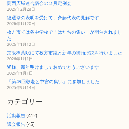
関西広域連合議会の２月定例会
2026年2月28日
総選挙の表明を受けて、斉藤代表の見解です
2026年1月20日
枚方市では各中学校で「はたちの集い」が開催されまし
た
2026年1月12日
京阪樟葉駅にて枚方市議と新年の街頭演説を行いました
2026年1月1日
皆様、新年明けましておめでとうございます
2026年1月1日
「第49回敬老と中宮の集い」に参加しました
2025年9月14日
カテゴリー
活動報告
(412)
議会報告
(45)