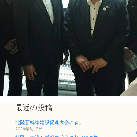
最近の投稿
北陸新幹線建設促進大会に参加
2026年8月5日