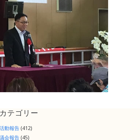
カテゴリー
活動報告
(412)
議会報告
(45)