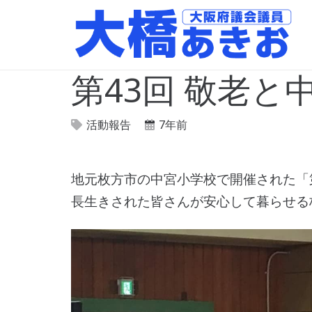
第43回 敬老と
活動報告
7年前
地元枚方市の中宮小学校で開催された「
長生きされた皆さんが安心して暮らせる