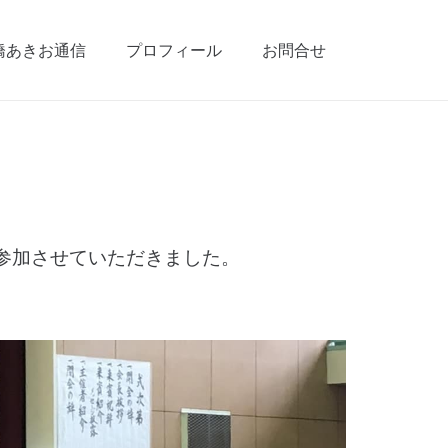
橋あきお通信
プロフィール
お問合せ
参加させていただきました。