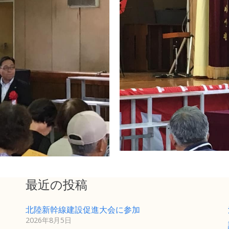
最近の投稿
北陸新幹線建設促進大会に参加
2026年8月5日