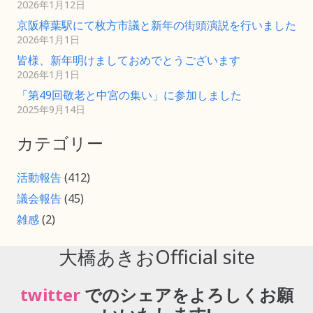
2026年1月12日
京阪樟葉駅にて枚方市議と新年の街頭演説を行いました
2026年1月1日
皆様、新年明けましておめでとうございます
2026年1月1日
「第49回敬老と中宮の集い」に参加しました
2025年9月14日
カテゴリー
活動報告
(412)
議会報告
(45)
雑感
(2)
大橋あきおOfficial site
twitter
でのシェアをよろしくお願