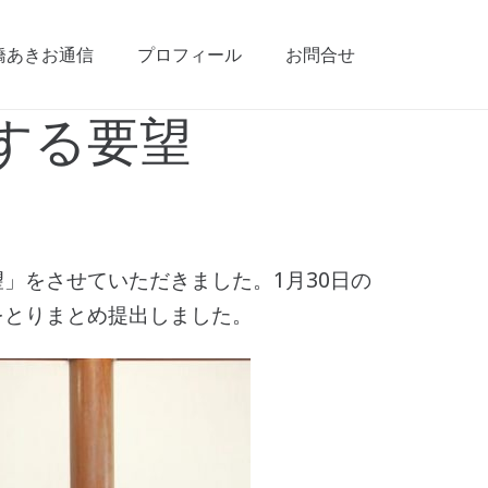
橋あきお通信
プロフィール
お問合せ
する要望
」をさせていただきました。1月30日の
をとりまとめ提出しました。