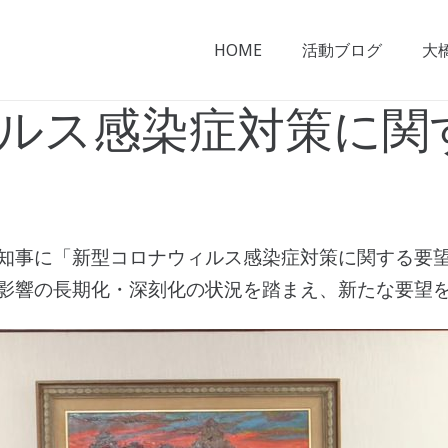
HOME
活動ブログ
大
ルス感染症対策に関
知事に「新型コロナウィルス感染症対策に関する要望
影響の長期化・深刻化の状況を踏まえ、新たな要望