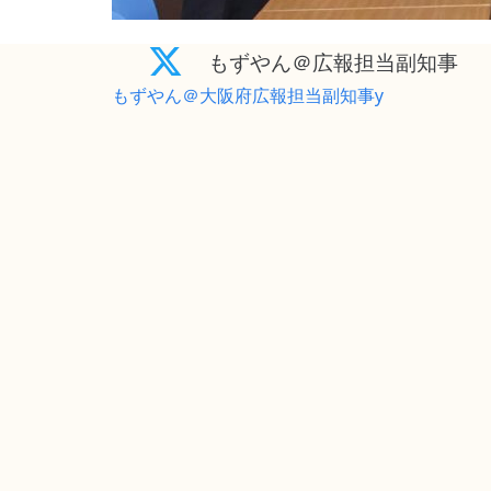
もずやん＠広報担当副知事
もずやん＠大阪府広報担当副知事y