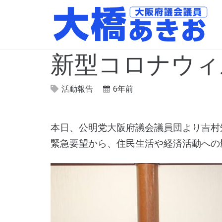
新型コロナウィ
活動報告
6年前
本日、公明党大阪府議会議員団より吉村
緊急要望から、住民生活や経済活動への