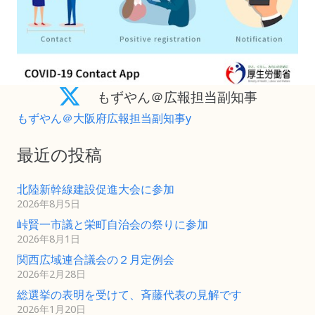
もずやん＠広報担当副知事
もずやん＠大阪府広報担当副知事y
最近の投稿
北陸新幹線建設促進大会に参加
2026年8月5日
峠賢一市議と栄町自治会の祭りに参加
2026年8月1日
関西広域連合議会の２月定例会
2026年2月28日
総選挙の表明を受けて、斉藤代表の見解です
2026年1月20日