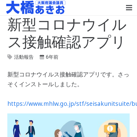
新型コロナウイル
ス接触確認アプリ
活動報告
6年前
新型コロナウイルス接触確認アプリです。さっ
そくインストールしました。
https://www.mhlw.go.jp/stf/seisakunitsuite/