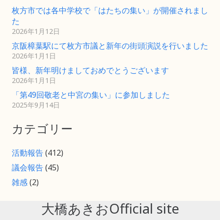
枚方市では各中学校で「はたちの集い」が開催されまし
た
2026年1月12日
京阪樟葉駅にて枚方市議と新年の街頭演説を行いました
2026年1月1日
皆様、新年明けましておめでとうございます
2026年1月1日
「第49回敬老と中宮の集い」に参加しました
2025年9月14日
カテゴリー
活動報告
(412)
議会報告
(45)
雑感
(2)
大橋あきおOfficial site