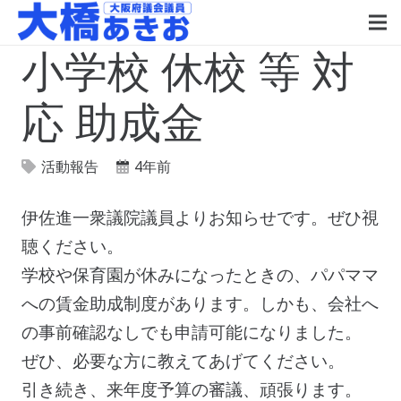
小学校 休校 等 対
応 助成金
活動報告
4年前
伊佐進一衆議院議員よりお知らせです。ぜひ視
聴ください。
学校や保育園が休みになったときの、パパママ
への賃金助成制度があります。しかも、会社へ
の事前確認なしでも申請可能になりました。
ぜひ、必要な方に教えてあげてください。
引き続き、来年度予算の審議、頑張ります。