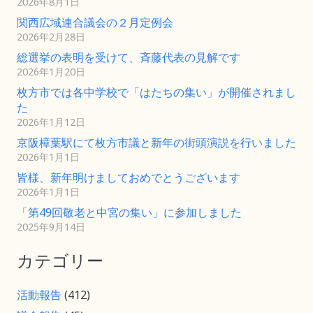
2026年8月1日
関西広域連合議会の２月定例会
2026年2月28日
総選挙の表明を受けて、斉藤代表の見解です
2026年1月20日
枚方市では各中学校で「はたちの集い」が開催されまし
た
2026年1月12日
京阪樟葉駅にて枚方市議と新年の街頭演説を行いました
2026年1月1日
皆様、新年明けましておめでとうございます
2026年1月1日
「第49回敬老と中宮の集い」に参加しました
2025年9月14日
カテゴリー
活動報告
(412)