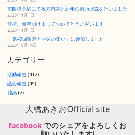
京阪樟葉駅にて枚方市議と新年の街頭演説を行いました
2026年1月1日
皆様、新年明けましておめでとうございます
2026年1月1日
「第49回敬老と中宮の集い」に参加しました
2025年9月14日
カテゴリー
活動報告
(412)
議会報告
(45)
雑感
(2)
大橋あきおOfficial site
facebook
でのシェアをよろしくお
願いいたします!