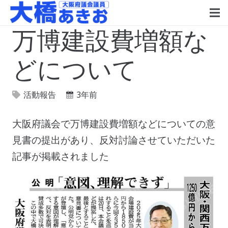
万博建設費増額な
どについて
活動報告
3年前
大阪府議会で万博建設費増額などについての意
見書の提出があり、反対討論させていただいた
記事が掲載されました