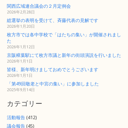
関西広域連合議会の２月定例会
2026年2月28日
総選挙の表明を受けて、斉藤代表の見解です
2026年1月20日
枚方市では各中学校で「はたちの集い」が開催されまし
た
2026年1月12日
京阪樟葉駅にて枚方市議と新年の街頭演説を行いました
2026年1月1日
皆様、新年明けましておめでとうございます
2026年1月1日
「第49回敬老と中宮の集い」に参加しました
2025年9月14日
カテゴリー
活動報告
(412)
議会報告
(45)