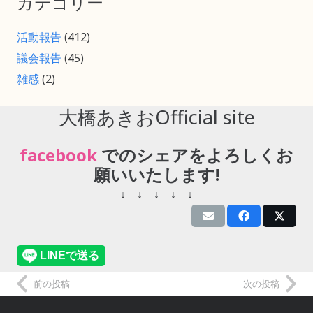
カテゴリー
活動報告
(412)
議会報告
(45)
雑感
(2)
大橋あきおOfficial site
facebook
でのシェアをよろしくお
願いいたします!
↓ ↓ ↓ ↓ ↓
前の投稿
次の投稿