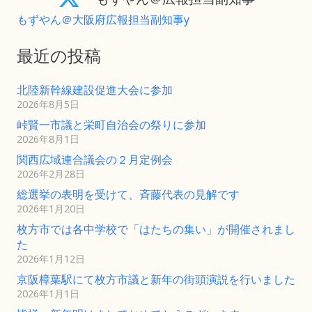
もずやん＠大阪府広報担当副知事y
最近の投稿
北陸新幹線建設促進大会に参加
2026年8月5日
峠賢一市議と栄町自治会の祭りに参加
2026年8月1日
関西広域連合議会の２月定例会
2026年2月28日
総選挙の表明を受けて、斉藤代表の見解です
2026年1月20日
枚方市では各中学校で「はたちの集い」が開催されまし
た
2026年1月12日
京阪樟葉駅にて枚方市議と新年の街頭演説を行いました
2026年1月1日