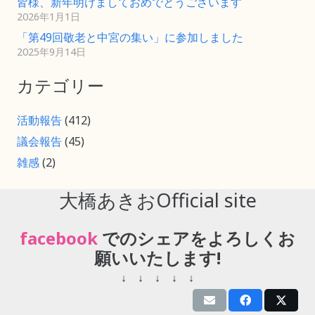
皆様、新年明けましておめでとうございます
2026年1月1日
「第49回敬老と中宮の集い」に参加しました
2025年9月14日
カテゴリー
活動報告
(412)
議会報告
(45)
雑感
(2)
大橋あきおOfficial site
facebook
でのシェアをよろしくお
願いいたします!
↓ ↓ ↓ ↓ ↓