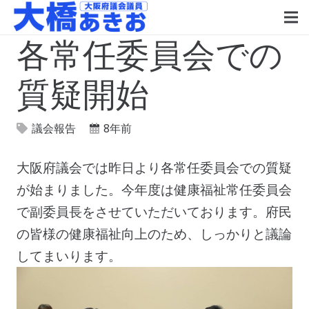
各常任委員会での
質疑開始
議会報告
8年前
大阪府議会では昨日より各常任委員会での質疑
が始まりました。今年度は健康福祉常任委員会
で副委員長をさせていただいております。府民
の皆様の健康福祉向上のため、しっかりと議論
してまいります。