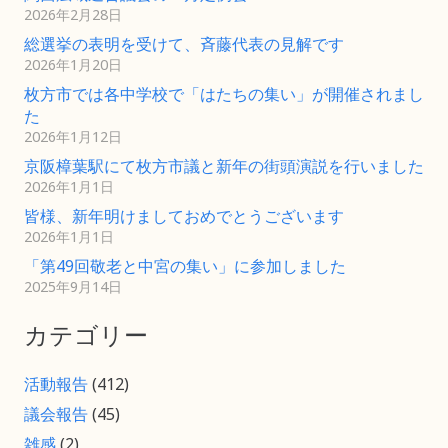
2026年2月28日
総選挙の表明を受けて、斉藤代表の見解です
2026年1月20日
枚方市では各中学校で「はたちの集い」が開催されまし
た
2026年1月12日
京阪樟葉駅にて枚方市議と新年の街頭演説を行いました
2026年1月1日
皆様、新年明けましておめでとうございます
2026年1月1日
「第49回敬老と中宮の集い」に参加しました
2025年9月14日
カテゴリー
活動報告
(412)
議会報告
(45)
雑感
(2)